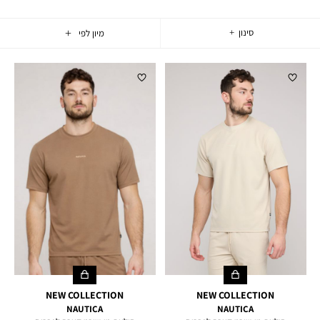
סינון
21
וצרים
NEW COLLECTION
NEW COLLECTION
NAUTICA
NAUTICA