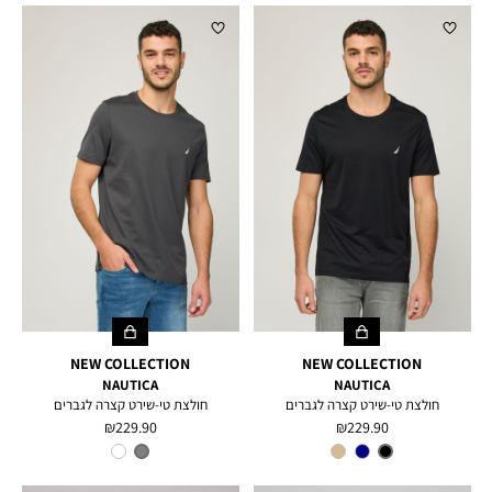
NEW COLLECTION
NEW COLLECTION
NAUTICA
NAUTICA
חולצת טי-שירט קצרה לגברים
חולצת טי-שירט קצרה לגברים
מחיר
מחיר
229.90 ₪
229.90 ₪
מוצר
מוצר
צבע
BLACK
צבע
CHARCOAL
HEATHER