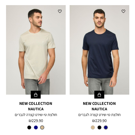
NEW COLLECTION
NEW COLLECTION
NAUTICA
NAUTICA
חולצת טי-שירט קצרה לגברים
חולצת טי-שירט קצרה לגברים
מחיר
מחיר
229.90 ₪
229.90 ₪
מוצר
מוצר
צבע
NAVY
צבע
TUSCANY
TAN