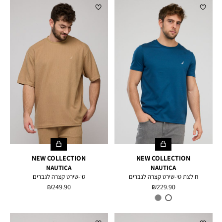
NEW COLLECTION
NEW COLLECTION
NAUTICA
NAUTICA
חולצת טי-שירט קצרה לגברים
טי-שירט קצרה לגברים
מחיר
מחיר
249.90 ₪
229.90 ₪
מוצר
מוצר
צבע
Pink