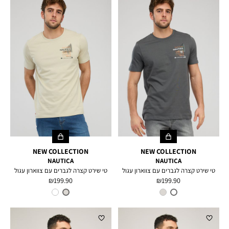
NEW COLLECTION
NEW COLLECTION
NAUTICA
NAUTICA
טי שירט קצרה לגברים עם צווארון עגול
טי שירט קצרה לגברים עם צווארון עגול
מחיר
מחיר
199.90 ₪
199.90 ₪
מוצר
מוצר
צבע
White
צבע
STONE