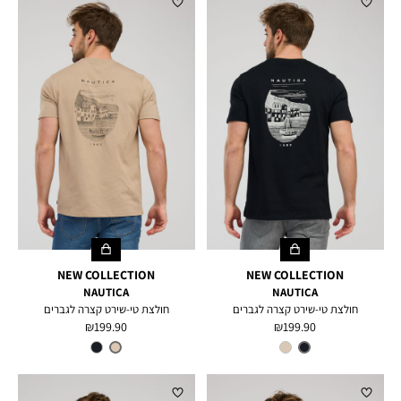
NEW COLLECTION
NEW COLLECTION
NAUTICA
NAUTICA
חולצת טי-שירט קצרה לגברים
חולצת טי-שירט קצרה לגברים
מחיר
מחיר
199.90 ₪
199.90 ₪
מוצר
מוצר
צבע
BLACK
צבע
TAUPE