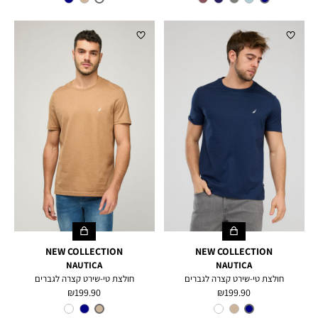
GREEN
NEW COLLECTION
NEW COLLECTION
NAUTICA
NAUTICA
חולצת טי-שירט קצרה לגברים
חולצת טי-שירט קצרה לגברים
מחיר
מחיר
199.90 ₪
199.90 ₪
מוצר
מוצר
צבע
NAVY
צבע
TAN