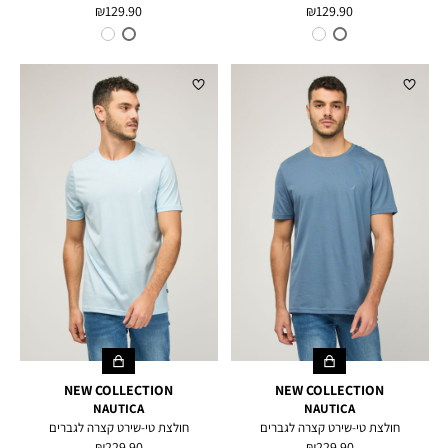
מחיר
מחיר
129.90 ₪
129.90 ₪
מוצר
מוצר
צבע
WHITE
צבע
BLACK
NEW COLLECTION
NEW COLLECTION
NAUTICA
NAUTICA
חולצת טי-שירט קצרה לגברים
חולצת טי-שירט קצרה לגברים
מחיר
מחיר
229.90 ₪
229.90 ₪