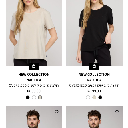
NEW COLLECTION
NEW COLLECTION
NAUTICA
NAUTICA
חולצת טי בייסיק לנשים OVERSIZED
חולצת טי בייסיק לנשים OVERSIZED
מחיר
מחיר
199.90 ₪
199.90 ₪
מוצר
מוצר
צבע
BLACK
צבע
TAUPE