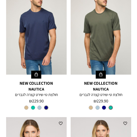
NEW COLLECTION
NEW COLLECTION
NAUTICA
NAUTICA
חולצת טי-שירט קצרה לגברים
חולצת טי-שירט קצרה לגברים
מחיר
מחיר
229.90 ₪
229.90 ₪
מוצר
מוצר
צבע
GREEN
צבע
NAVY