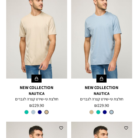
NEW COLLECTION
NEW COLLECTION
NAUTICA
NAUTICA
חולצת טי-שירט קצרה לגברים
חולצת טי-שירט קצרה לגברים
מחיר
מחיר
229.90 ₪
229.90 ₪
מוצר
מוצר
צבע
LIGHT
צבע
TUSCANY
TAN
BLUE