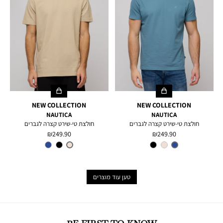
NEW COLLECTION
NEW COLLECTION
NAUTICA
NAUTICA
חולצת טי-שירט קצרה לגברים
חולצת טי-שירט קצרה לגברים
מחיר
מחיר
249.90 ₪
249.90 ₪
מוצר
מוצר
צבע
DNM
צבע
SANDY
BAR
טען עוד מוצרים