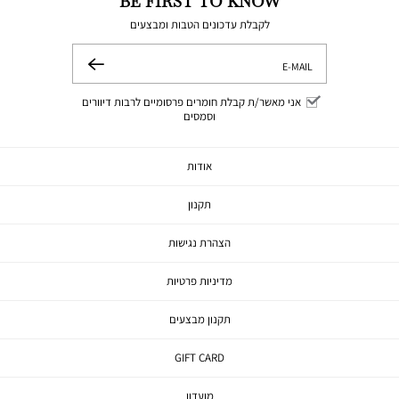
BE FIRST TO KNOW
לקבלת עדכונים הטבות ומבצעים
E-MAIL
שלח
אני מאשר/ת קבלת חומרים פרסומיים לרבות דיוורים
וסמסים
אודות
תקנון
הצהרת נגישות
מדיניות פרטיות
תקנון מבצעים
GIFT CARD
מועדון