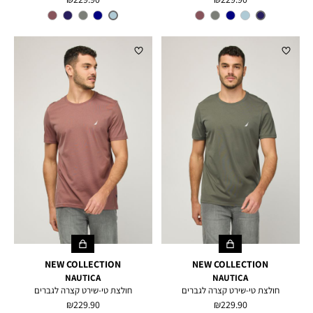
מוצר
מוצר
צבע
BLUE
צבע
LIGHT
FRENCH
INDIGO
BLUE
NEW COLLECTION
NEW COLLECTION
NAUTICA
NAUTICA
חולצת טי-שירט קצרה לגברים
חולצת טי-שירט קצרה לגברים
מחיר
מחיר
229.90 ₪
229.90 ₪