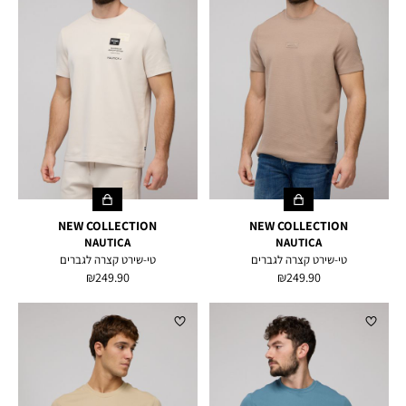
NEW COLLECTION
NEW COLLECTION
NAUTICA
NAUTICA
טי-שירט קצרה לגברים
טי-שירט קצרה לגברים
מחיר
מחיר
249.90 ₪
249.90 ₪
מוצר
מוצר