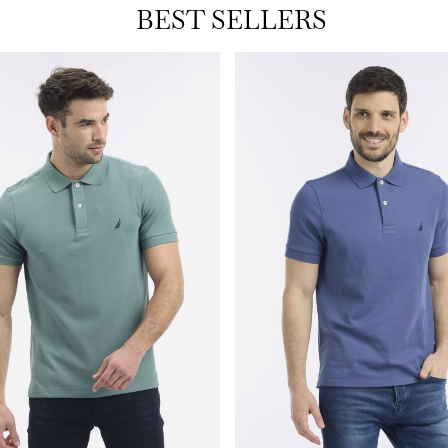
BEST SELLERS