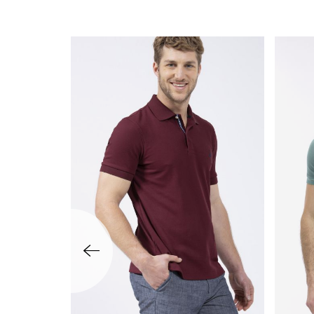
שמאלה