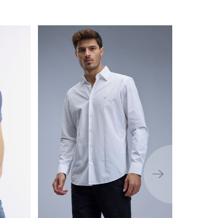
ימינה