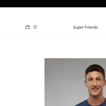
Super Friends