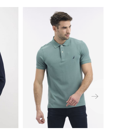
ימינה