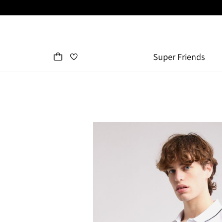
Super Friends