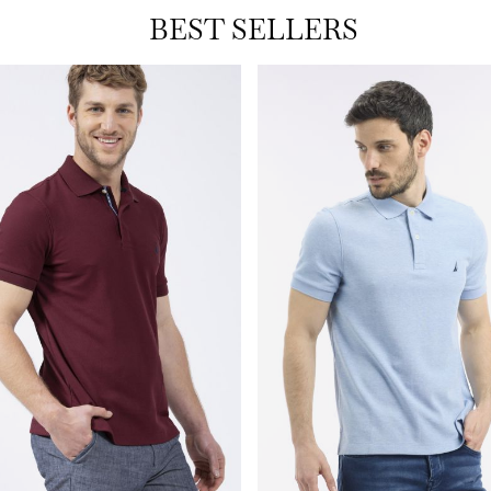
BEST SELLERS