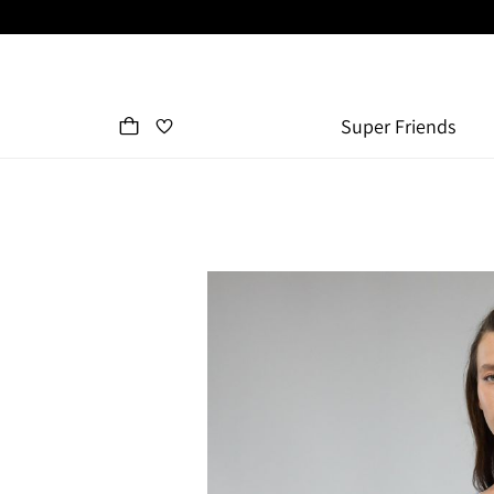
Super Friends