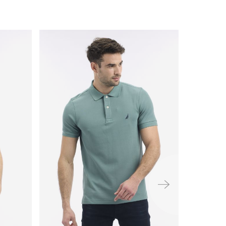
ימינה