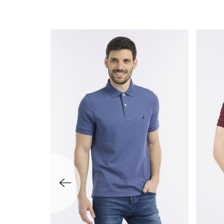
שמאלה