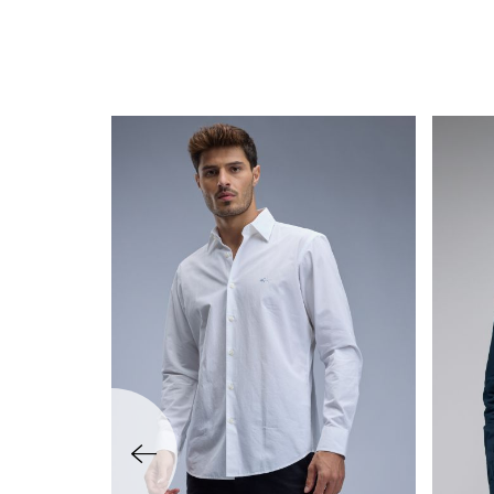
שמאלה