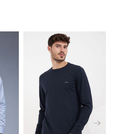
ימינה