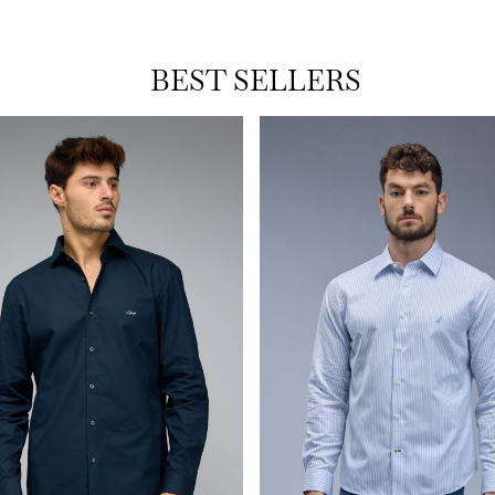
BEST SELLERS