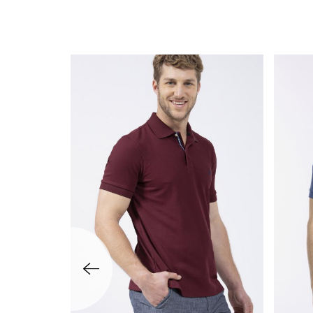
שמאלה