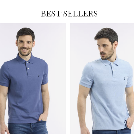
BEST SELLERS