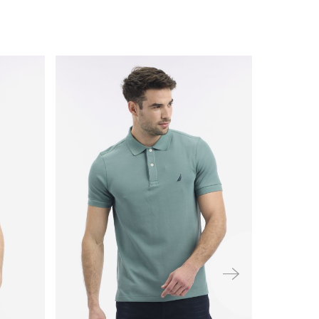
ימינה