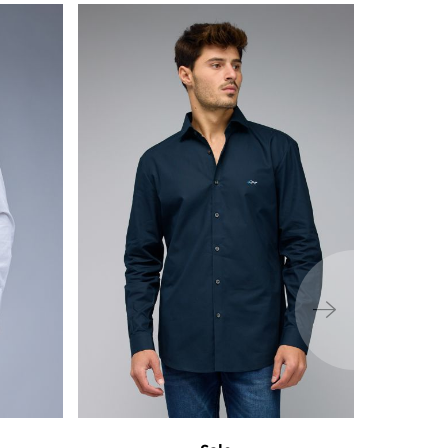
ימינה