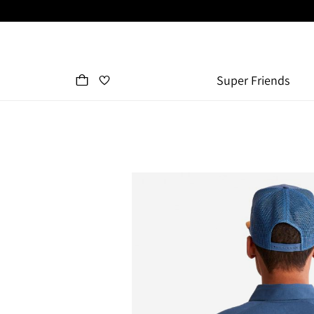
Super Friends