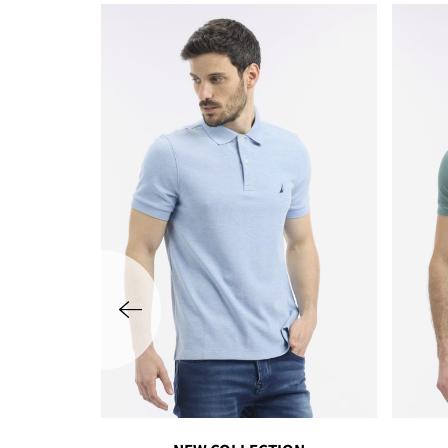
שמאלה