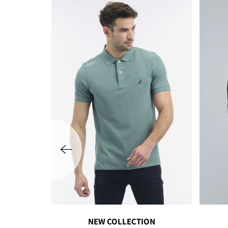
שמאלה
NEW COLLECTION