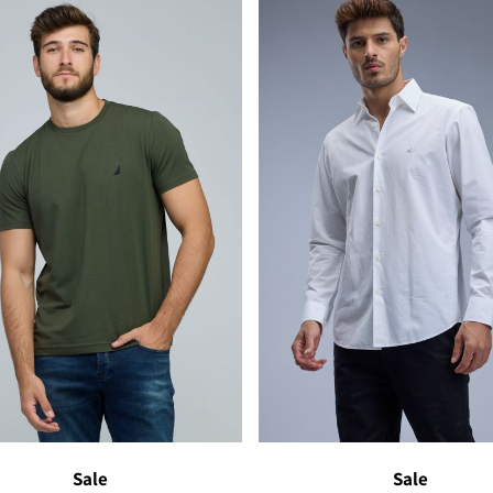
Sale
Sale