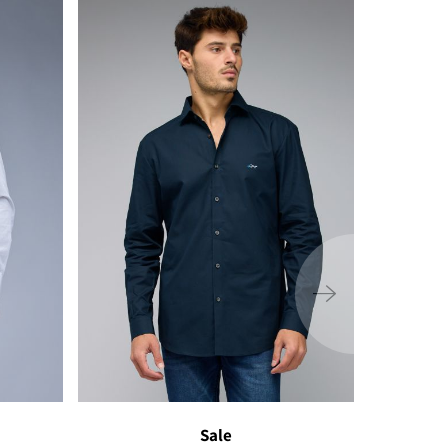
ימינה
Sale