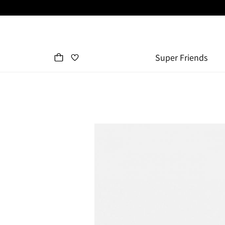
Super Friends