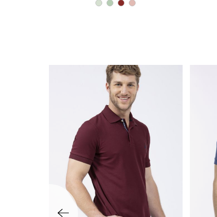
שמאלה