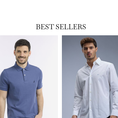
BEST SELLERS