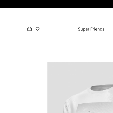
Super Friends