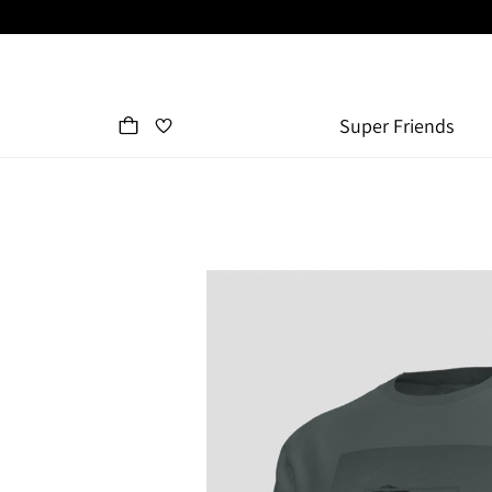
Super Friends