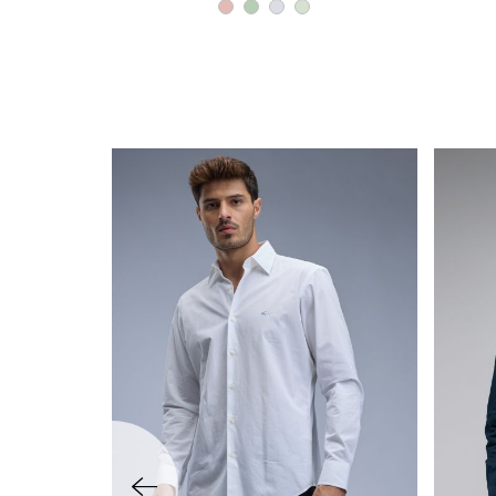
שמאלה