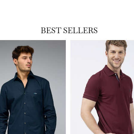
BEST SELLERS