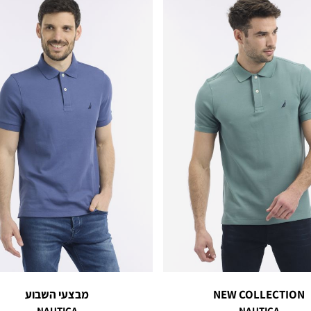
NEW COLLECTION
מבצעי השבוע
NAUTICA
NAUTICA