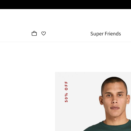
Super Friends
50% OFF