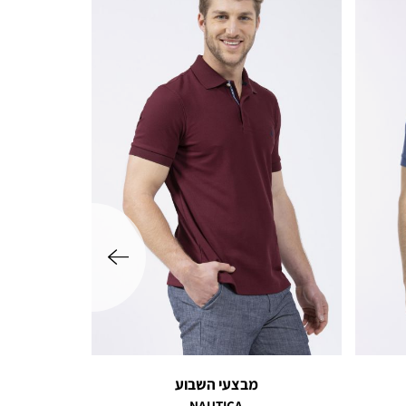
שמאלה
מבצעי השבוע
NAUTICA