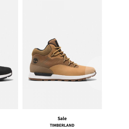
ימינה
Sale
TIMBERLAND