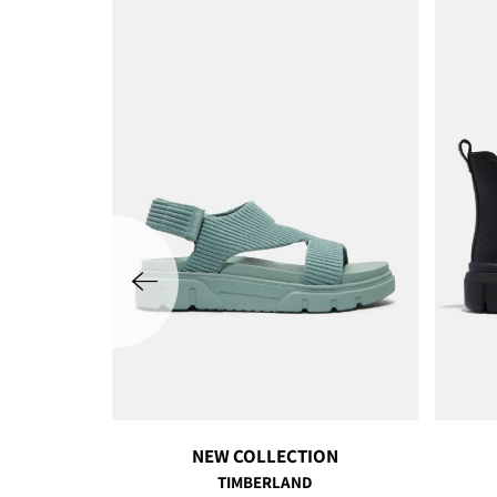
שמאלה
NEW COLLECTION
TIMBERLAND