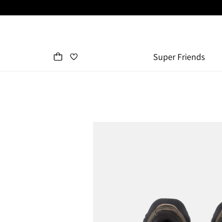
Super Friends