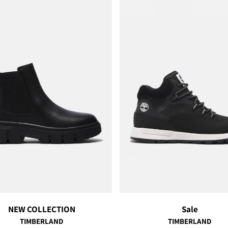
NEW COLLECTION
Sale
TIMBERLAND
TIMBERLAND