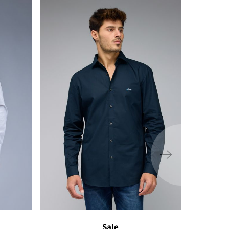
ימינה
Sale