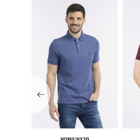
שמאלה
מבצעי השבוע