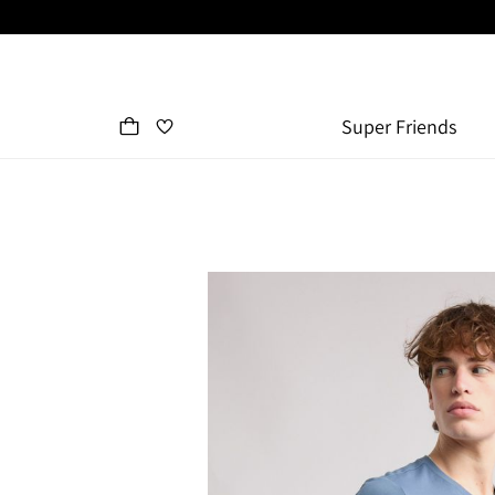
Super Friends