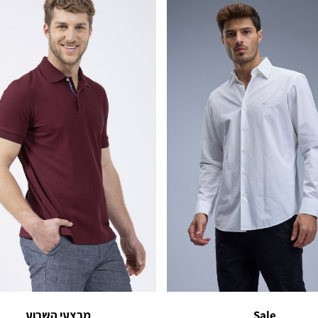
Sale
מבצעי השבוע