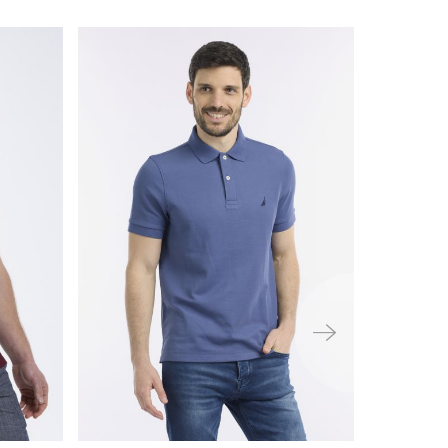
ימינה