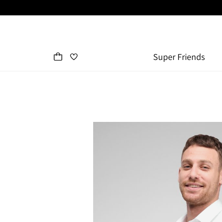
Super Friends