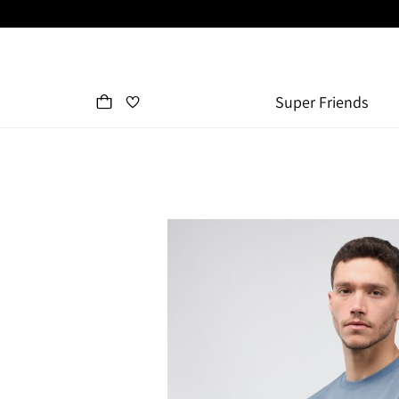
Super Friends