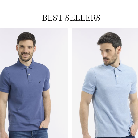
BEST SELLERS