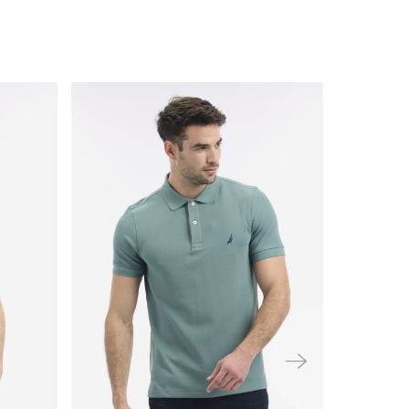
ימינה