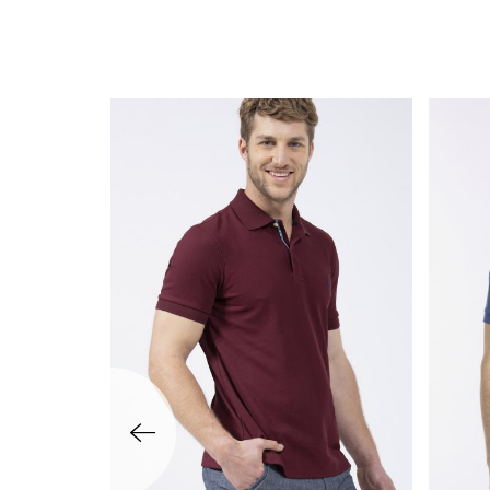
שמאלה