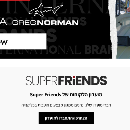
מועדון הלקוחות של Super Friends
חברי מועדון שלנו נהנים ממגוון מבצעים והטבות בכל קנייה
הצטרפו/התחברו למועדון