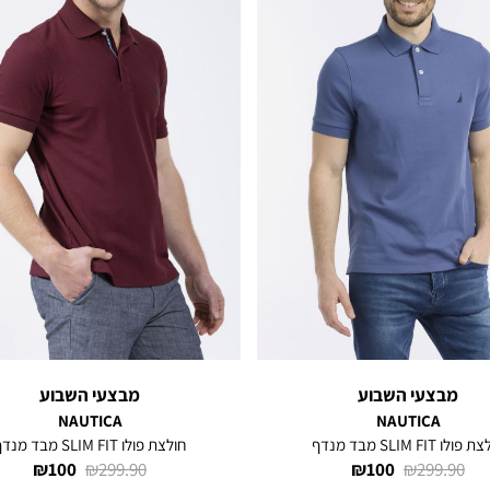
מבצעי השבוע
מבצעי השבוע
NAUTICA
NAUTICA
פולו SLIM FIT מבד מנדף
חולצת פולו SLIM FIT מבד מנדף
מחיר
מחיר
מחיר
מחיר
100 ₪
299.90 ₪
100 ₪
299.90 ₪