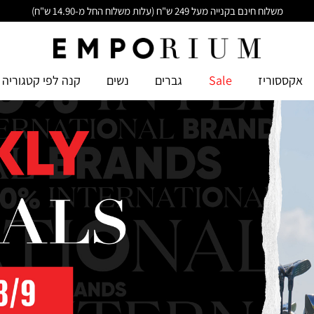
משלוח חינם בקנייה מעל 249 ש"ח (עלות משלוח החל מ-14.90 ש"ח)
אקססוריז
Sale
גברים
נשים
קנה לפי קטגוריה