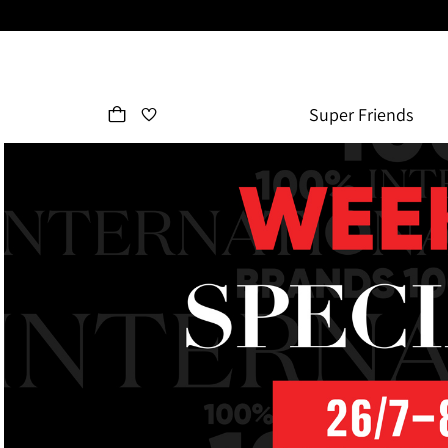
Super Friends