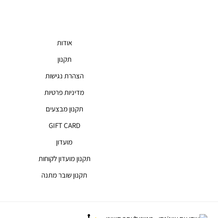
אודות
תקנון
הצהרת נגישות
מדיניות פרטיות
תקנון מבצעים
GIFT CARD
מועדון
תקנון מועדון לקוחות
תקנון שובר מתנה