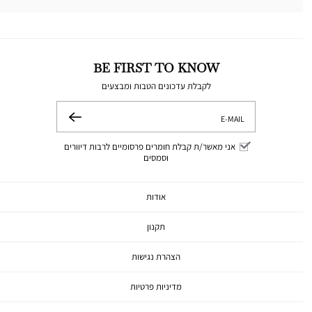
BE FIRST TO KNOW
לקבלת עדכונים הטבות ומבצעים
E-MAIL
שלח
אני מאשר/ת קבלת חומרים פרסומיים לרבות דיוורים
וסמסים
אודות
תקנון
הצהרת נגישות
מדיניות פרטיות