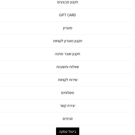
תקנון מבצעים
GIFT CARD
מועדון
תקנון מועדון לקוחות
תקנון שובר מתנה
שאלות ותשובות
שירות לקוחות
משלוחים
יצירת קשר
סניפים
ביטול עסקה