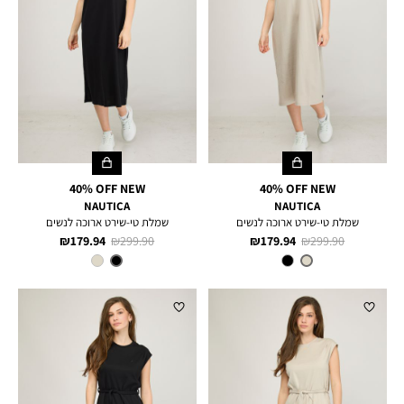
40% OFF NEW
40% OFF NEW
NAUTICA
NAUTICA
שמלת טי-שירט ארוכה לנשים
שמלת טי-שירט ארוכה לנשים
מחיר
מחיר
מחיר
מחיר
179.94 ₪
299.90 ₪
179.94 ₪
299.90 ₪
רגיל
מוצר
רגיל
מוצר
צבע
TAUPE
צבע
BLACK