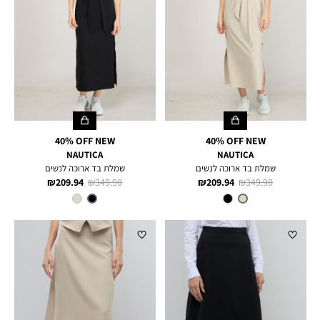
40% OFF NEW
40% OFF NEW
NAUTICA
NAUTICA
שמלת בד ארוכה לנשים
שמלת בד ארוכה לנשים
מחיר
מחיר
מחיר
מחיר
209.94 ₪
349.90 ₪
209.94 ₪
349.90 ₪
רגיל
מוצר
רגיל
מוצר
צבע
TAUPE
צבע
BLACK