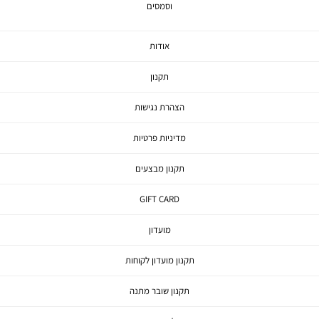
וסמסים
אודות
תקנון
הצהרת נגישות
מדיניות פרטיות
תקנון מבצעים
GIFT CARD
מועדון
תקנון מועדון לקוחות
תקנון שובר מתנה