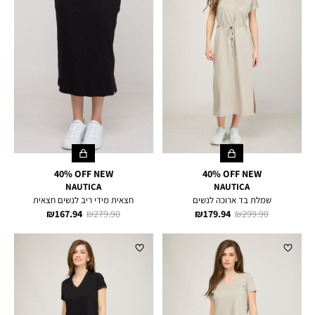
40% OFF NEW
40% OFF NEW
NAUTICA
NAUTICA
שמלת בד ארוכה לנשים
חצאית מידי ריב לנשים חצאית
מחיר
מחיר
מחיר
מחיר
167.94 ₪
279.90 ₪
179.94 ₪
299.90 ₪
רגיל
מוצר
רגיל
מוצר