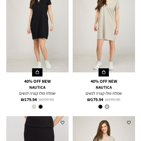
40% OFF NEW
40% OFF NEW
NAUTICA
NAUTICA
שמלת פולו קצרה לנשים
שמלת פולו קצרה לנשים
מחיר
מחיר
מחיר
מחיר
179.94 ₪
299.90 ₪
179.94 ₪
299.90 ₪
רגיל
מוצר
רגיל
מוצר
צבע
TAUPE
צבע
BLACK