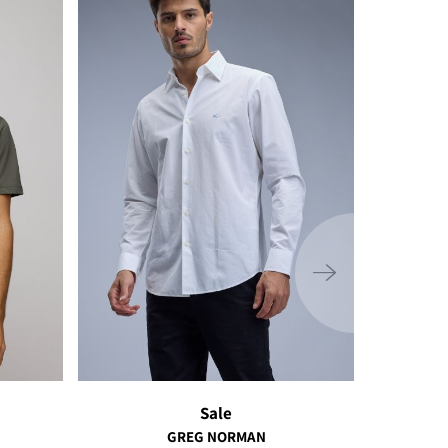
ימינה
Sale
GREG NORMAN