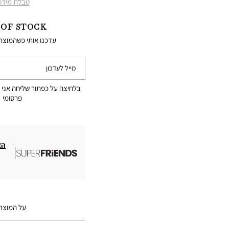
טבלת מידו
 OF STOCK
עדכנו אותי כשהמוצר
מייל לעדכון
בלחיצה על כפתור שליחה אני 
פרסומי
הצ
על המוצר