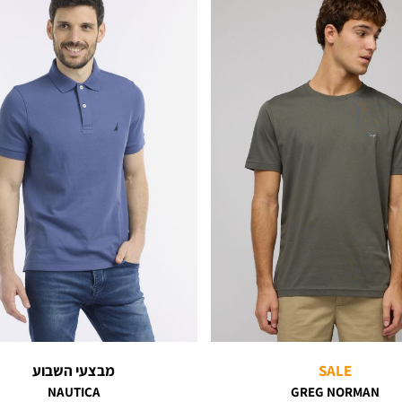
SALE
מבצעי השבוע
NAUTICA
GREG NORMAN