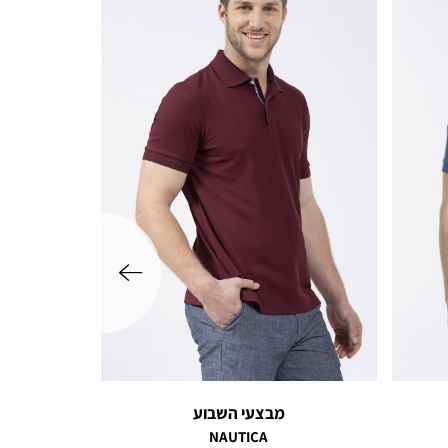
שמאלה
מבצעי השבוע
NAUTICA