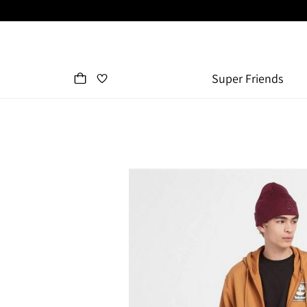
Super Friends