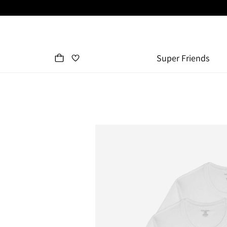
Super Friends