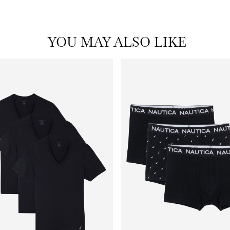
YOU MAY ALSO LIKE