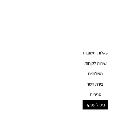
רגיל
מוצר
שאלות ותשובות
שירות לקוחות
משלוחים
יצירת קשר
סניפים
ביטול עסקה