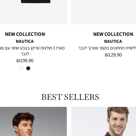
NEW COLLECTION
NEW COLLECTION
NAUTICA
NAUTICA
ישיית תחתונים בוקסר סטרץ’ לגבר
מארז 3 חולצות טריקו בצבע שחור עם צוו
לגבר
מחיר
129.90 ₪
מחיר
199.90 ₪
מוצר
מוצר
צבע
BLACK
BEST SELLERS