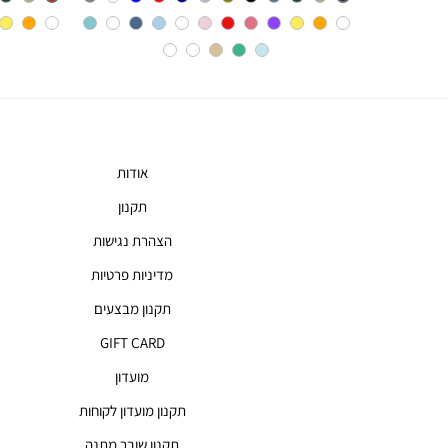
INDIGO
אודות
תקנון
הצהרת נגישות
מדיניות פרטיות
תקנון מבצעים
GIFT CARD
מועדון
תקנון מועדון לקוחות
תקנון שובר מתנה