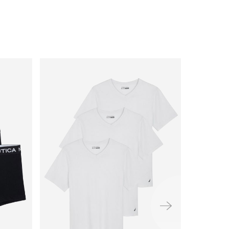
ימינה