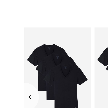
שמאלה