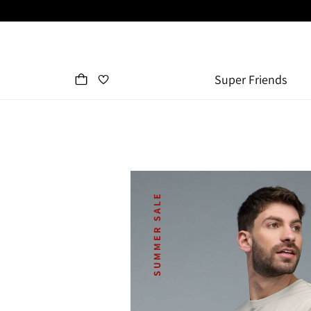
Super Friends
SUMMER SALE