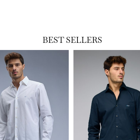
BEST SELLERS