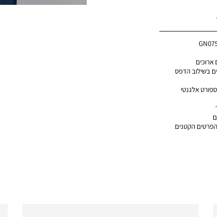
GN07
 ארוכים
ם בשילוב הדפס
ספורט אלגנטי
ם
הפרטים הקטנים