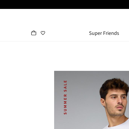
Super Friends
SUMMER SALE