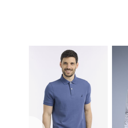
שמאלה