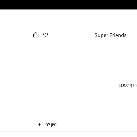
Super Friends
ם נרדף לסגנון
אחד מהפריטים