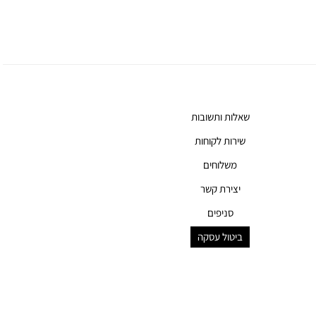
שאלות ותשובות
שירות לקוחות
משלוחים
יצירת קשר
סניפים
ביטול עסקה