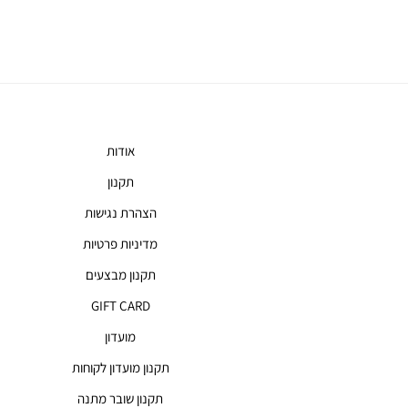
אין
מוצרים
אודות
תקנון
הצהרת נגישות
מדיניות פרטיות
תקנון מבצעים
GIFT CARD
מועדון
תקנון מועדון לקוחות
תקנון שובר מתנה