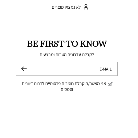
לא נמצאו מוצרים
BE FIRST TO KNOW
לקבלת עדכונים הטבות ומבצעים
E-MAIL
שלח
אני מאשר/ת קבלת חומרים פרסומיים לרבות דיוורים
וסמסים