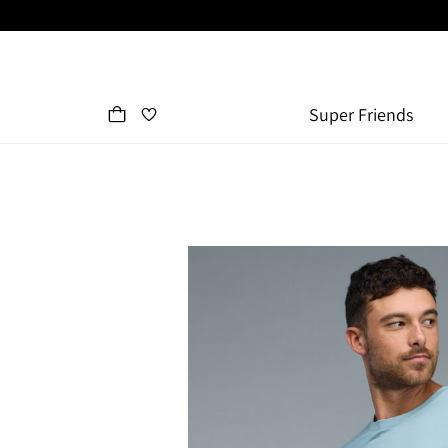
Super Friends