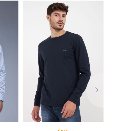
ימינה