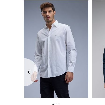
שמאלה