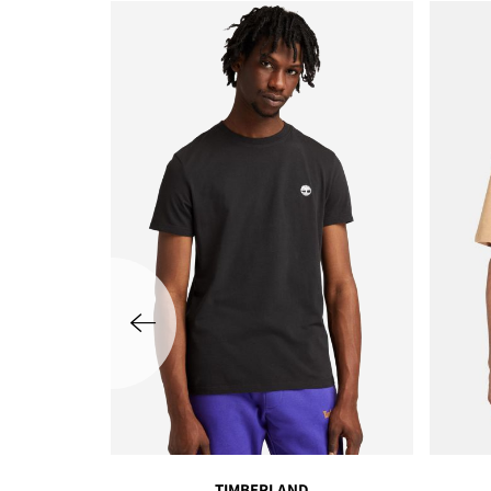
שמאלה
TIMBERLAND