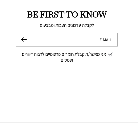
BE FIRST TO KNOW
לקבלת עדכונים הטבות ומבצעים
E-MAIL
שלח
אני מאשר/ת קבלת חומרים פרסומיים לרבות דיוורים
וסמסים