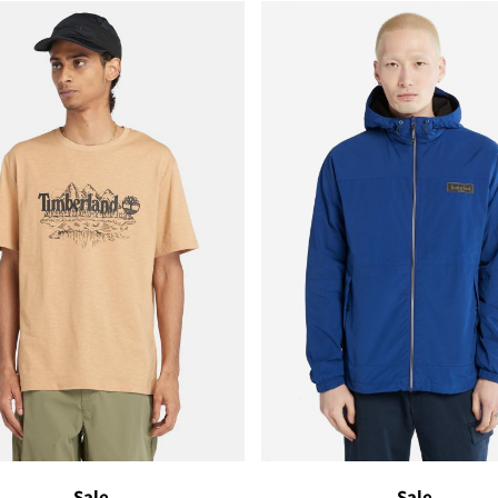
Sale
Sale