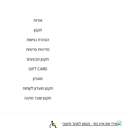
אודות
תקנון
הצהרת נגישות
מדיניות פרטיות
תקנון מבצעים
GIFT CARD
מועדון
תקנון מועדון לקוחות
תקנון שובר מתנה