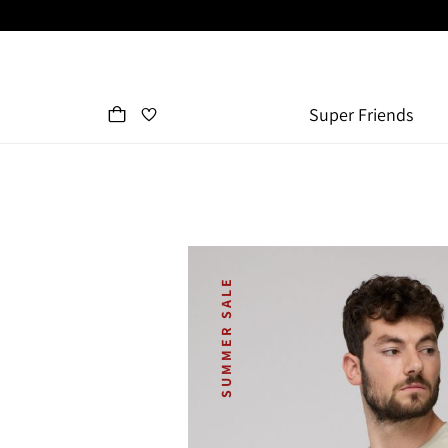
Super Friends
SUMMER SALE