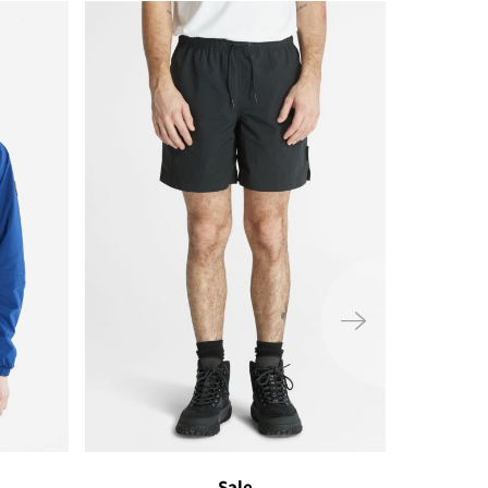
ימינה
Sale