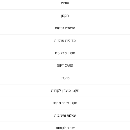
אודות
תקנון
הצהרת נגישות
מדיניות פרטיות
תקנון מבצעים
GIFT CARD
מועדון
תקנון מועדון לקוחות
תקנון שובר מתנה
שאלות ותשובות
שירות לקוחות