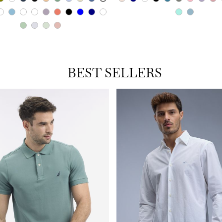
BEST SELLERS