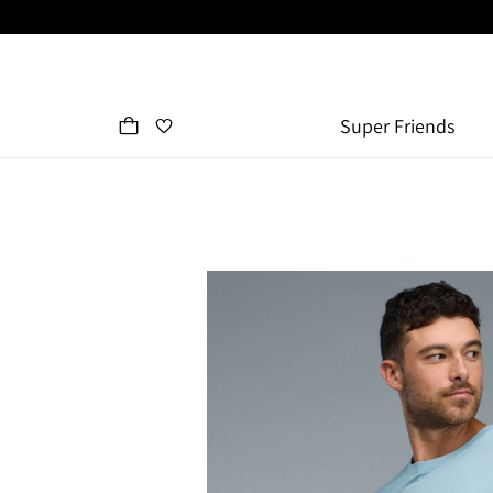
Super Friends