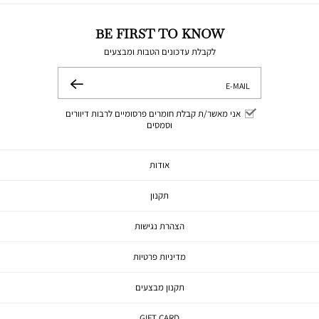
BE FIRST TO KNOW
לקבלת עדכונים הטבות ומבצעים
E-MAIL
שלח
אני מאשר/ת קבלת חומרים פרסומיים לרבות דיוורים
וסמסים
אודות
תקנון
הצהרת נגישות
מדיניות פרטיות
תקנון מבצעים
GIFT CARD