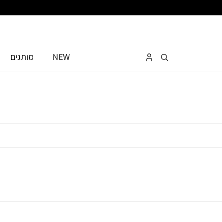
NEW
מותגים
אין
מוצרים