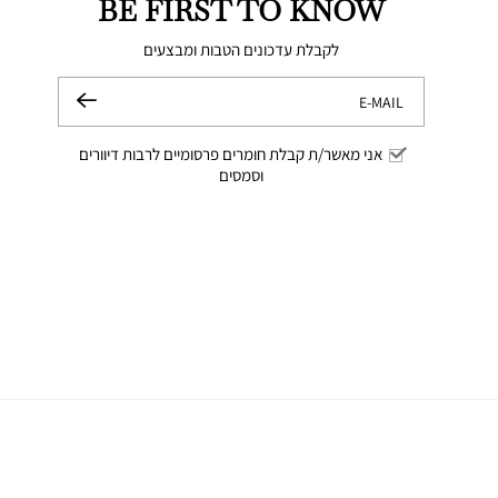
BE FIRST TO KNOW
לקבלת עדכונים הטבות ומבצעים
E-MAIL
שלח
אני מאשר/ת קבלת חומרים פרסומיים לרבות דיוורים
וסמסים