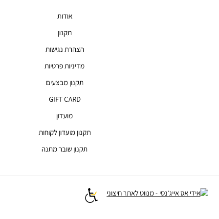
אודות
תקנון
הצהרת נגישות
מדיניות פרטיות
תקנון מבצעים
GIFT CARD
מועדון
תקנון מועדון לקוחות
תקנון שובר מתנה