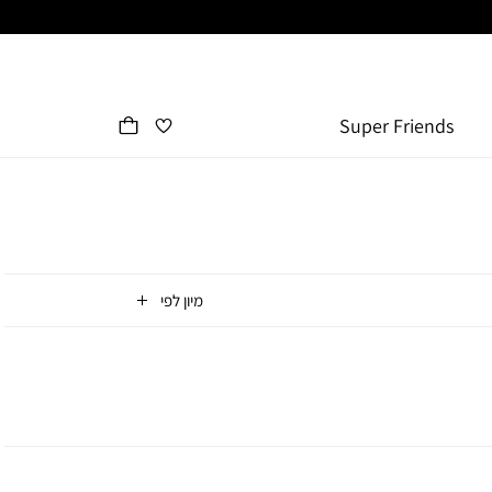
Super Friends