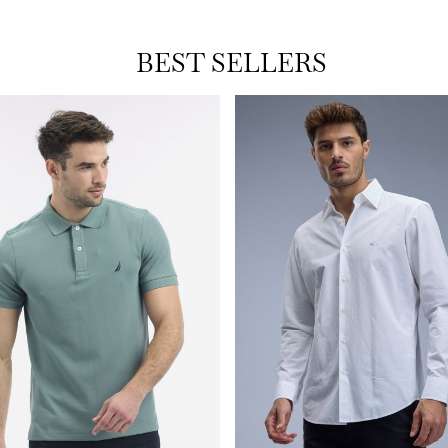
BEST SELLERS