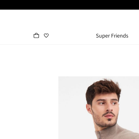
Super Friends