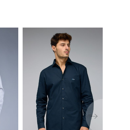
ימינה