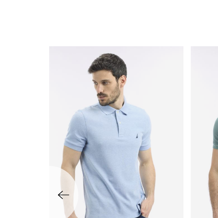
שמאלה