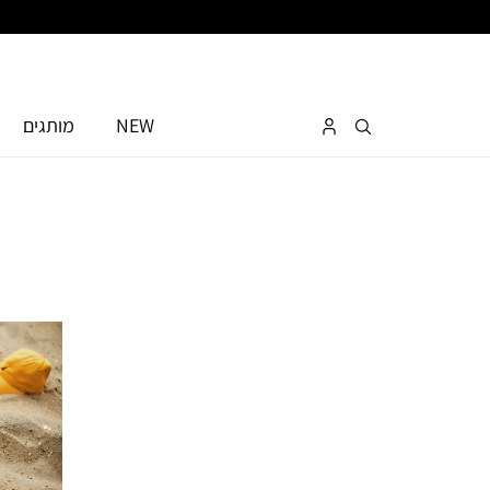
NEW
מותגים