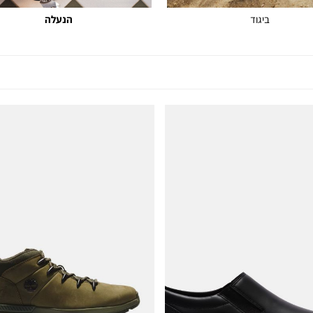
ביגוד
הנעלה