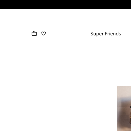
Super Friends