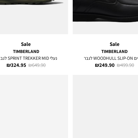
Sale
Sale
TIMBERLAND
TIMBERLAND
WOODHU לגבר
נעלי SPRINT TREKKER MID לגברים
מחיר
מחיר
מחיר
מחיר
324.95 ₪
649.90 ₪
249.90 ₪
499.90 ₪
רגיל
מוצר
רגיל
מוצר