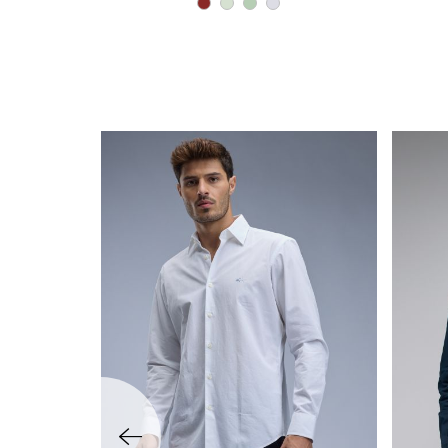
שמאלה