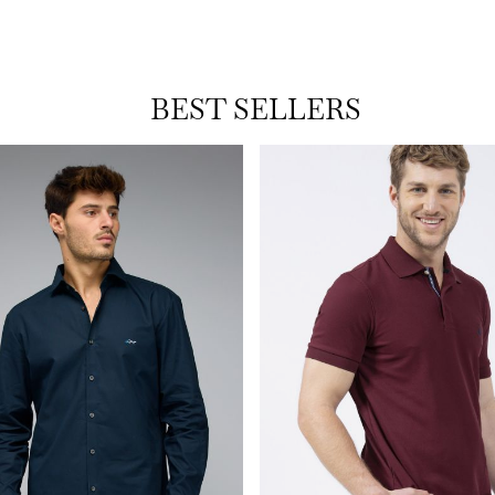
BEST SELLERS