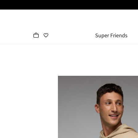
Super Friends