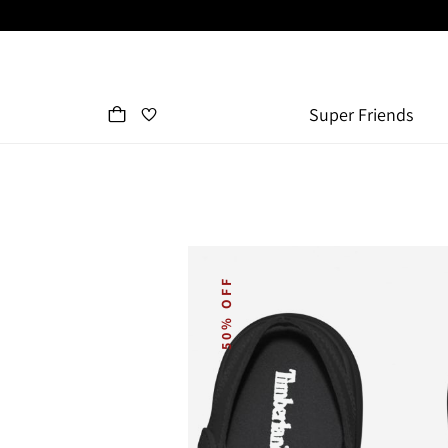
Super Friends
50% OFF