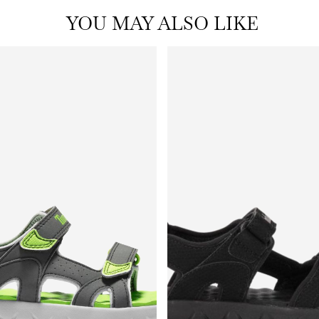
YOU MAY ALSO LIKE