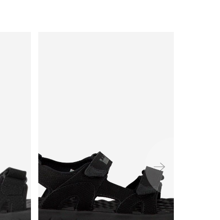
ימינה