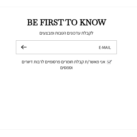
BE FIRST TO KNOW
לקבלת עדכונים הטבות ומבצעים
E-MAIL
שלח
אני מאשר/ת קבלת חומרים פרסומיים לרבות דיוורים
וסמסים