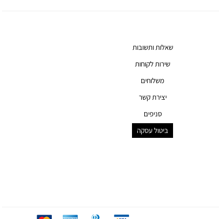
שאלות ותשובות
שירות לקוחות
משלוחים
יצירת קשר
סניפים
ביטול עסקה