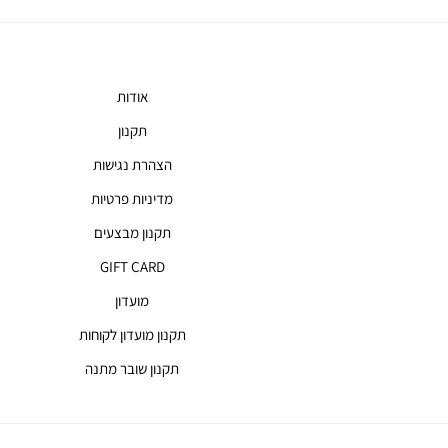
אודות
תקנון
הצהרת נגישות
מדיניות פרטיות
תקנון מבצעים
GIFT CARD
מועדון
תקנון מועדון לקוחות
תקנון שובר מתנה