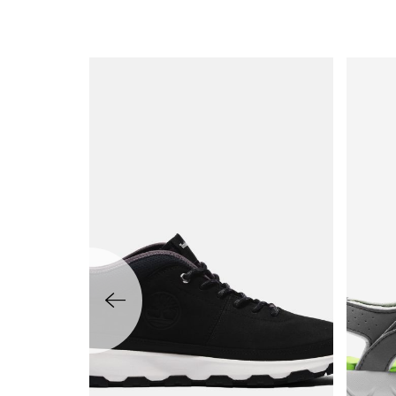
שמאלה