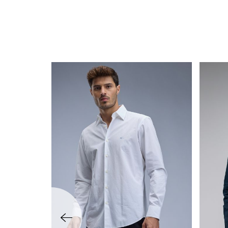
שמאלה