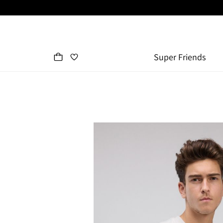
Super Friends