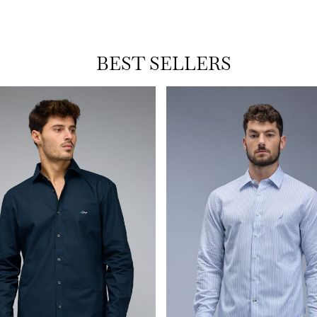
BEST SELLERS