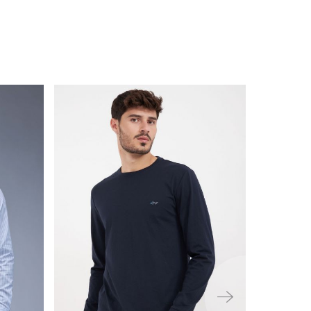
ימינה