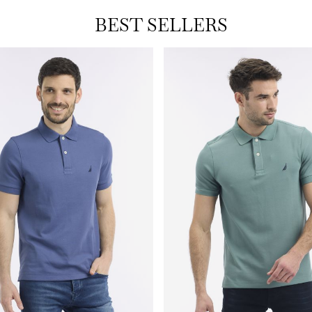
BEST SELLERS