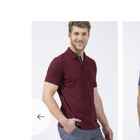
שמאלה