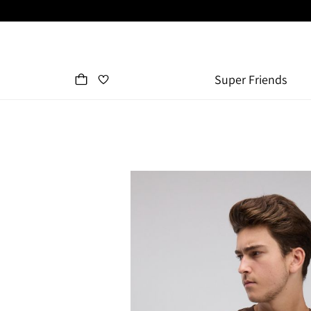
Super Friends