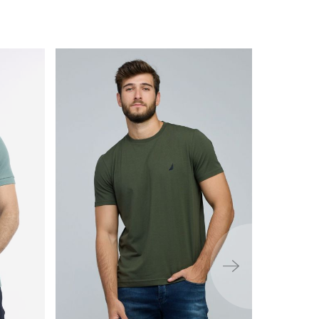
ימינה