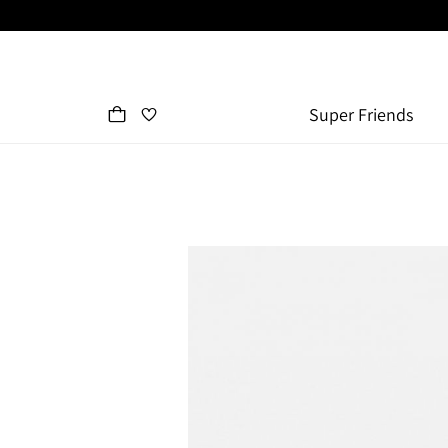
Super Friends