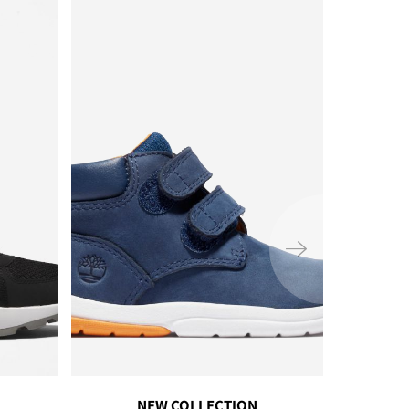
ימינה
NEW COLLECTION