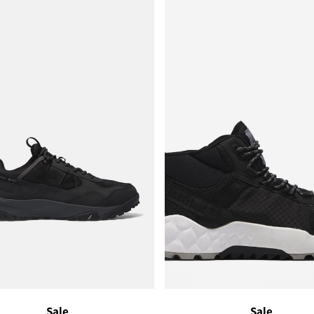
Sale
Sale