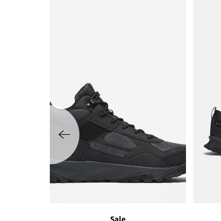
שמאלה
Sale