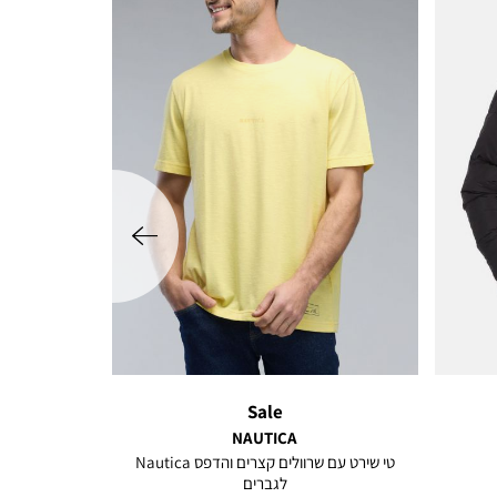
שמאלה
Sale
NAUTICA
טי שירט עם שרוולים קצרים והדפס Nautica
לגברים