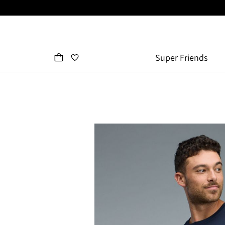
Super Friends