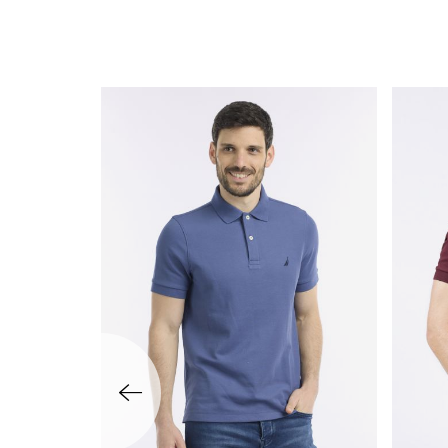
שמאלה