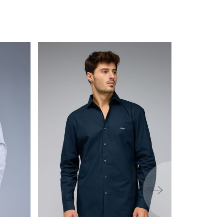
ימינה