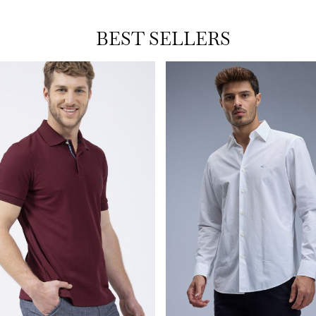
BEST SELLERS