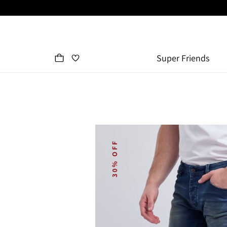
Super Friends
30% OFF