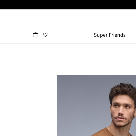
Super Friends