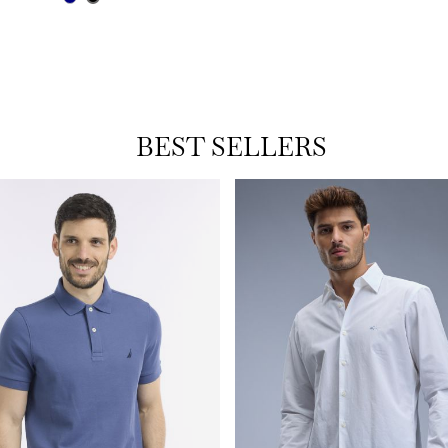
BEST SELLERS