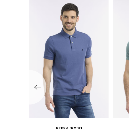
שמאלה
מבצעי השבוע