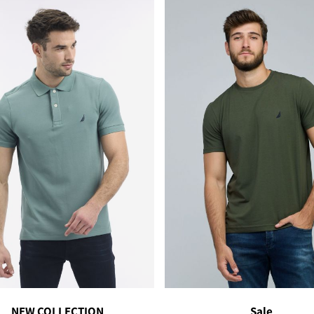
NEW COLLECTION
Sale