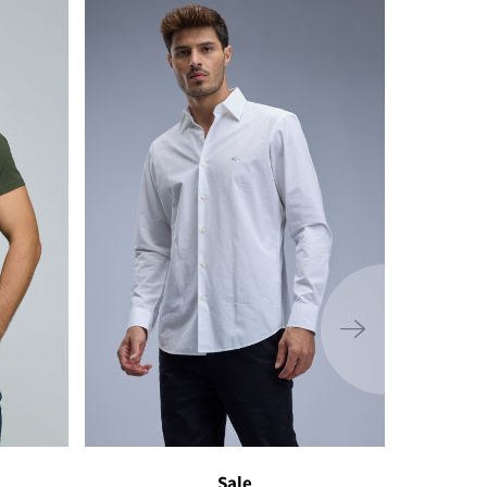
ימינה
Sale