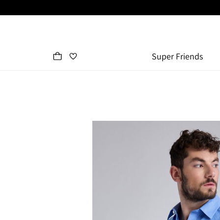
Super Friends