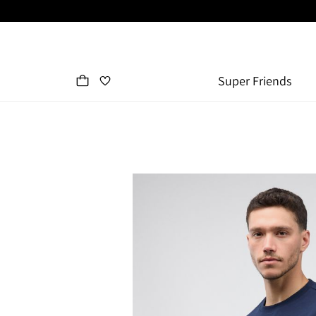
Super Friends