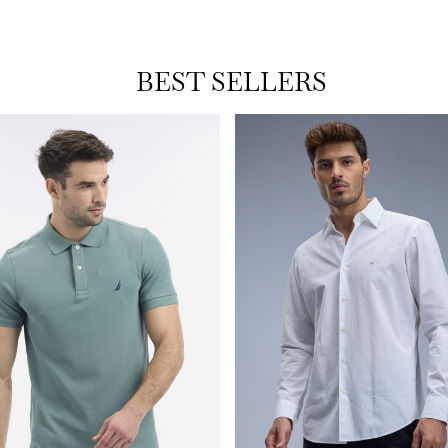
BEST SELLERS