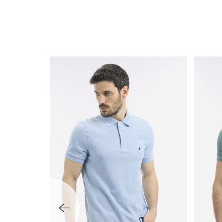
שמאלה