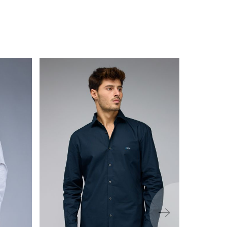
ימינה