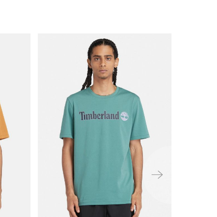
ימינה