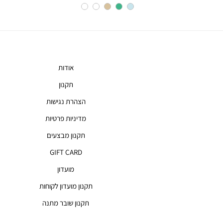
אודות
תקנון
הצהרת נגישות
מדיניות פרטיות
תקנון מבצעים
GIFT CARD
מועדון
תקנון מועדון לקוחות
תקנון שובר מתנה