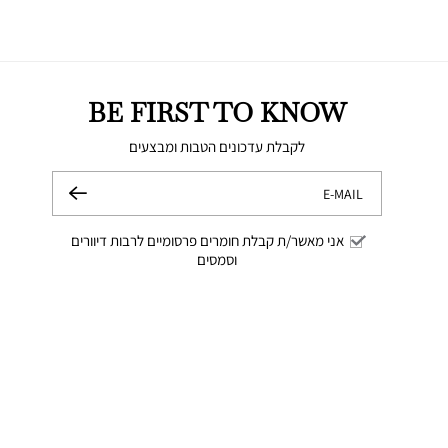
BE FIRST TO KNOW
לקבלת עדכונים הטבות ומבצעים
E-MAIL
שלח
אני מאשר/ת קבלת חומרים פרסומיים לרבות דיוורים
וסמסים