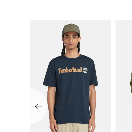
שמאלה