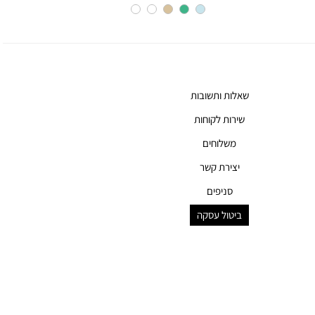
שאלות ותשובות
שירות לקוחות
משלוחים
יצירת קשר
סניפים
ביטול עסקה