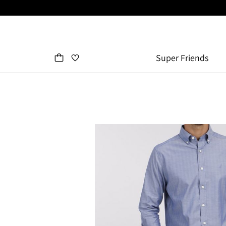
Super Friends