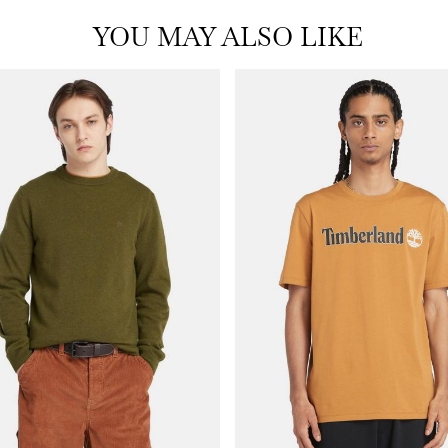
YOU MAY ALSO LIKE