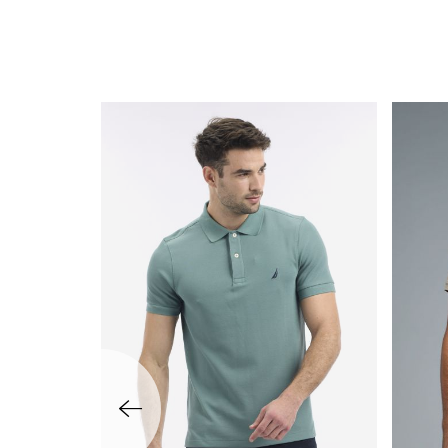
שמאלה