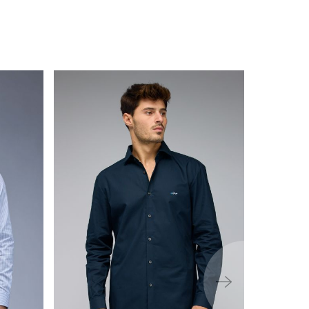
ימינה