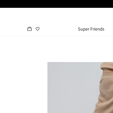
Super Friends