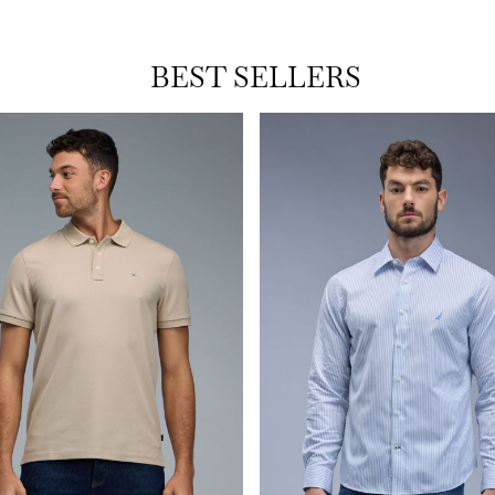
BEST SELLERS