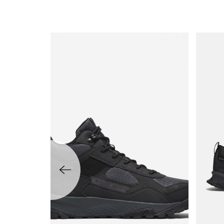
שמאלה