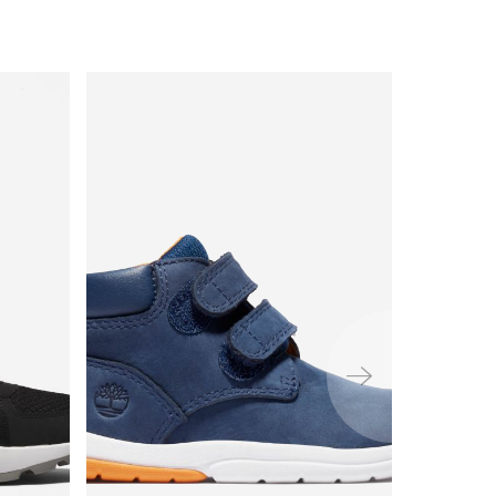
ימינה