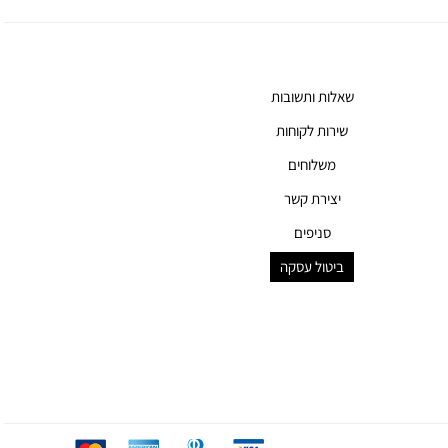
שאלות ותשובות
שירות לקוחות
משלוחים
יצירת קשר
סניפים
ביטול עסקה