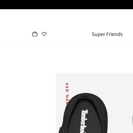
Super Friends
50% OFF