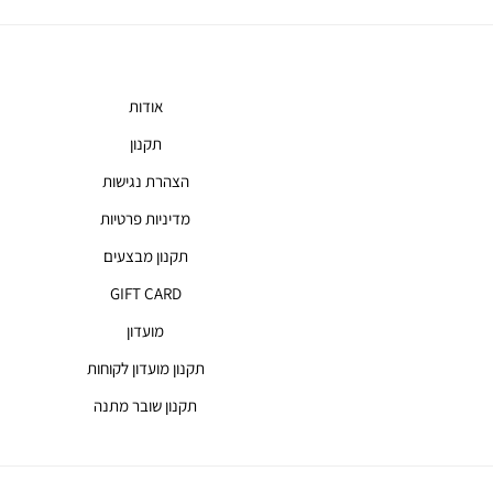
אודות
תקנון
הצהרת נגישות
מדיניות פרטיות
תקנון מבצעים
GIFT CARD
מועדון
תקנון מועדון לקוחות
תקנון שובר מתנה