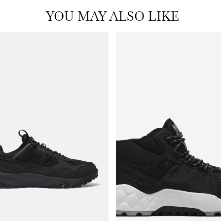
YOU MAY ALSO LIKE