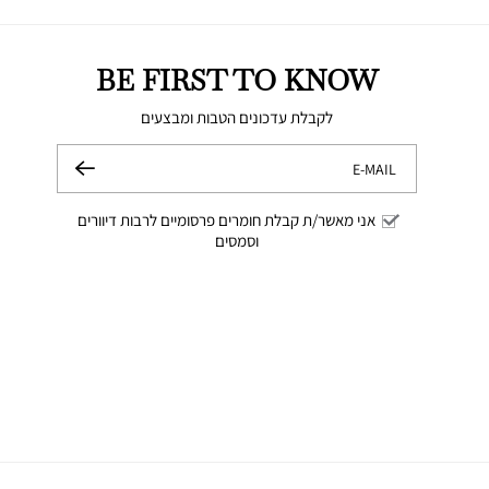
BE FIRST TO KNOW
לקבלת עדכונים הטבות ומבצעים
E-MAIL
שלח
אני מאשר/ת קבלת חומרים פרסומיים לרבות דיוורים
וסמסים