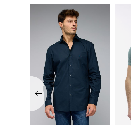
שמאלה