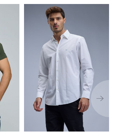
ימינה