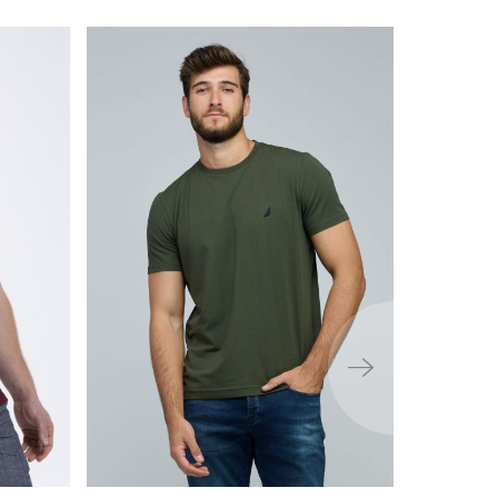
ימינה