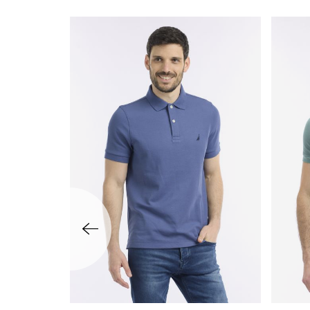
שמאלה