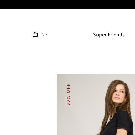
Super Friends
30% OFF