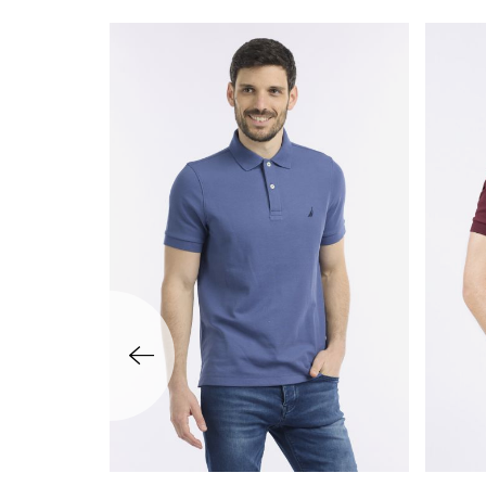
שמאלה