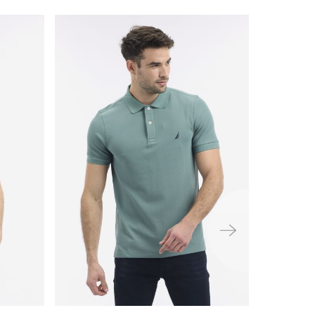
ימינה