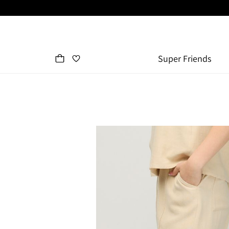
Super Friends