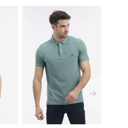
ימינה