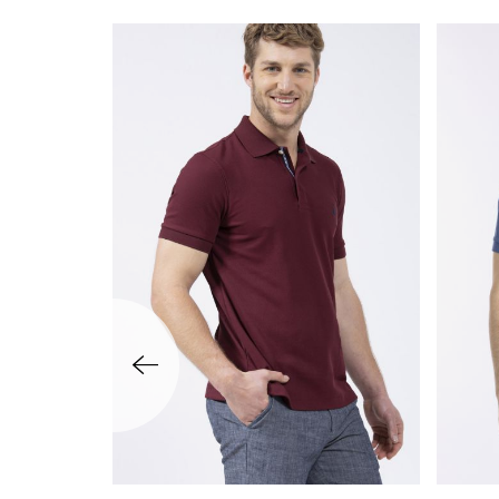
שמאלה