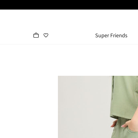
Super Friends