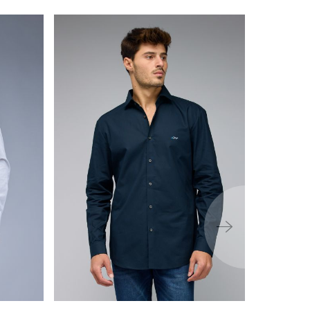
ימינה