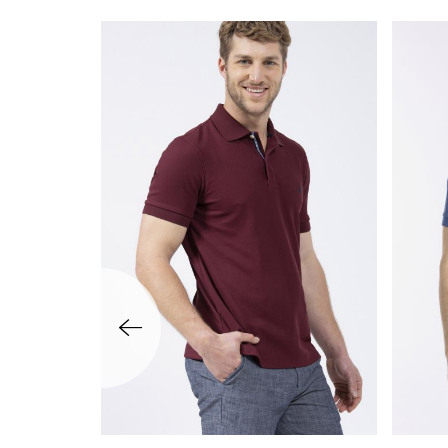
שמאלה