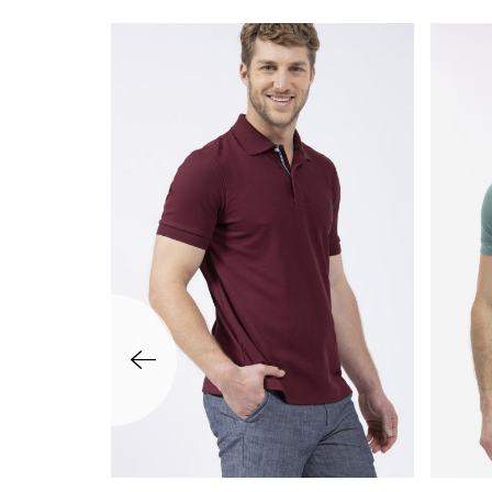
שמאלה