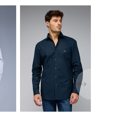
ימינה